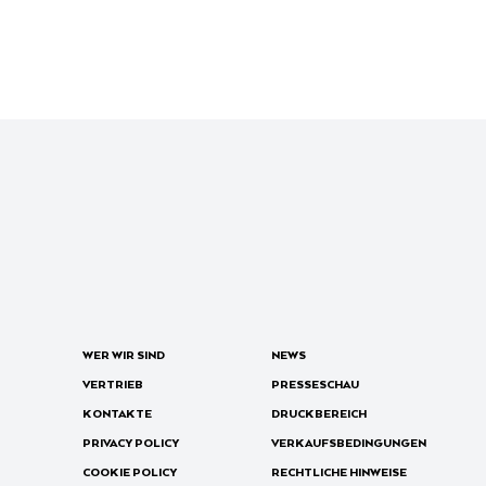
WER WIR SIND
NEWS
VERTRIEB
PRESSESCHAU
KONTAKTE
DRUCKBEREICH
PRIVACY POLICY
VERKAUFSBEDINGUNGEN
COOKIE POLICY
RECHTLICHE HINWEISE