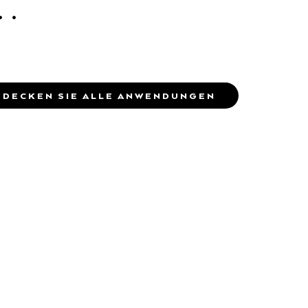
TDECKEN SIE ALLE ANWENDUNGEN