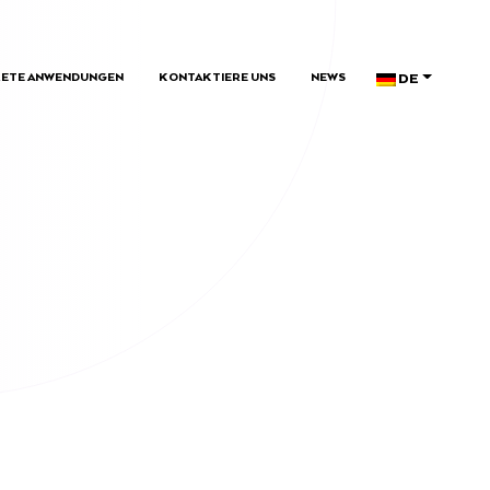
DE
ETE ANWENDUNGEN
KONTAKTIERE UNS
NEWS