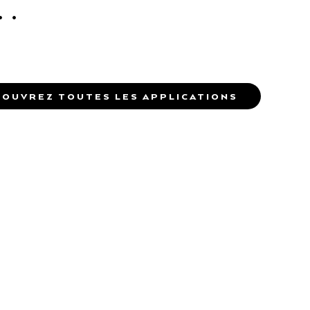
COUVREZ TOUTES LES APPLICATIONS