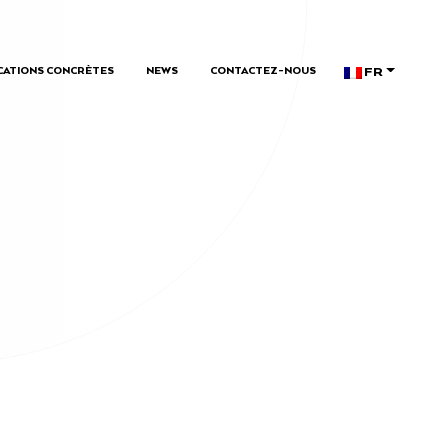
FR
CATIONS CONCRÈTES
NEWS
CONTACTEZ-NOUS