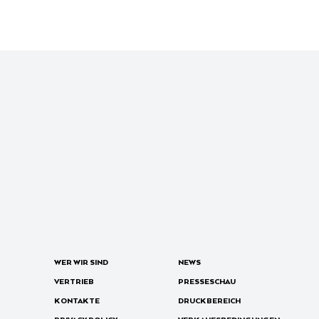
WER WIR SIND
NEWS
VERTRIEB
PRESSESCHAU
KONTAKTE
DRUCKBEREICH