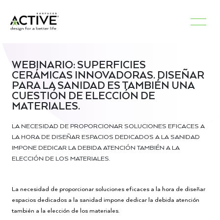
WEBINARIO: SUPERFICIES
CERÁMICAS INNOVADORAS. DISEÑAR
PARA LA SANIDAD ES TAMBIÉN UNA
CUESTIÓN DE ELECCIÓN DE
MATERIALES.
LA NECESIDAD DE PROPORCIONAR SOLUCIONES EFICACES A
LA HORA DE DISEÑAR ESPACIOS DEDICADOS A LA SANIDAD
IMPONE DEDICAR LA DEBIDA ATENCIÓN TAMBIÉN A LA
ELECCIÓN DE LOS MATERIALES.
La necesidad de proporcionar soluciones eficaces a la hora de diseñar
espacios dedicados a la sanidad impone dedicar la debida atención
también a la elección de los materiales.