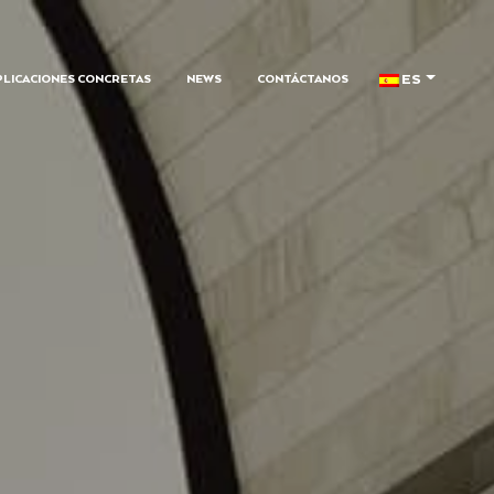
ES
PLICACIONES CONCRETAS
NEWS
CONTÁCTANOS