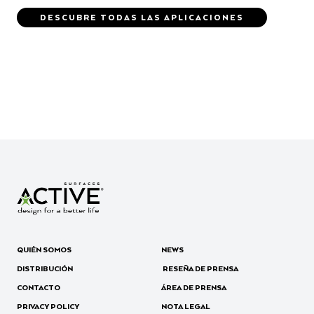
DESCUBRE TODAS LAS APLICACIONES
QUIÉN SOMOS
NEWS
DISTRIBUCIÓN
RESEÑA DE PRENSA
CONTACTO
ÁREA DE PRENSA
PRIVACY POLICY
NOTA LEGAL