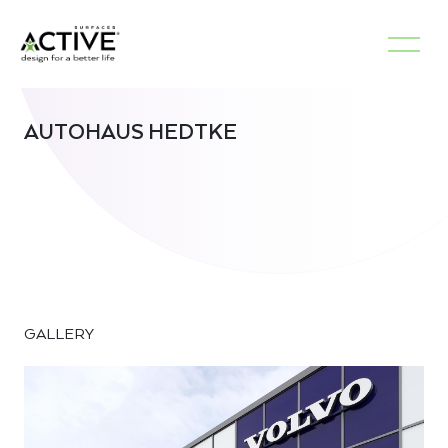
AUTOHAUS HEDTKE
GALLERY