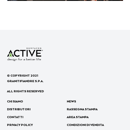
© COPYRIGHT 2021
GRANITIFIANDRE S.P.A.
ALL RIGHTS RESERVED
CHI SIAMO
NEWS
DISTRIBUTORI
RASSEGNA STAMPA
CONTATTI
AREA STAMPA
PRIVACY POLICY
CONDIZIONI DI VENDITA