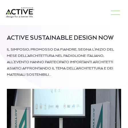
ACTIVE SUSTAINABLE DESIGN NOW
IL SIMPOSIO, PROMOSSO DA FIANDRE, SEGNA L'INIZIO DEL
MESE DELL'ARCHITETTURA NEL PADIGLIONE ITALIANO,
ALL'EVENTO HANNO PARTECIPATO IMPORTANTI ARCHITETTI
ASIATICI AFFRONTANDO IL TEMA DELL'ARCHITETTURA E DEI
MATERIALI SOSTENIBILI…