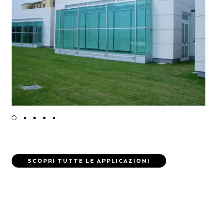
SCOPRI TUTTE LE APPLICAZIONI