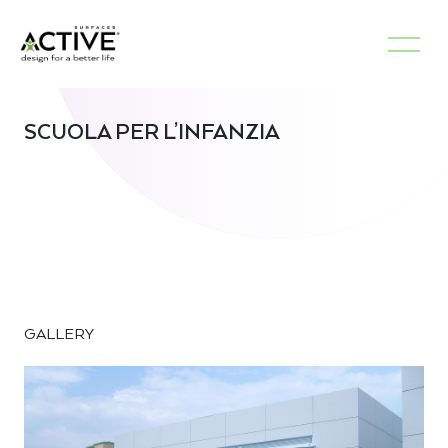
SCUOLA PER L’INFANZIA
GALLERY