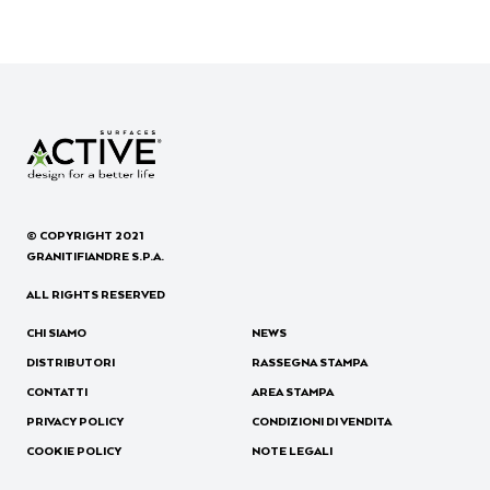
© COPYRIGHT 2021
GRANITIFIANDRE S.P.A.
ALL RIGHTS RESERVED
CHI SIAMO
NEWS
DISTRIBUTORI
RASSEGNA STAMPA
CONTATTI
AREA STAMPA
PRIVACY POLICY
CONDIZIONI DI VENDITA
COOKIE POLICY
NOTE LEGALI