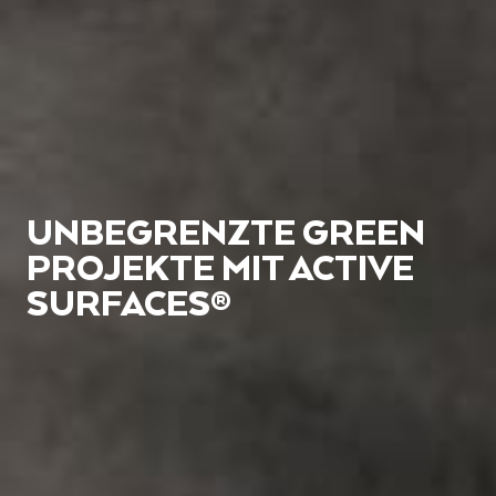
UNBEGRENZTE GREEN
PROJEKTE MIT ACTIVE
SURFACES®