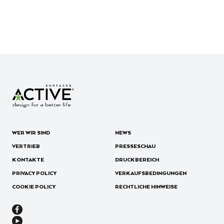
WER WIR SIND
NEWS
VERTRIEB
PRESSESCHAU
KONTAKTE
DRUCKBEREICH
PRIVACY POLICY
VERKAUFSBEDINGUNGEN
COOKIE POLICY
RECHTLICHE HINWEISE