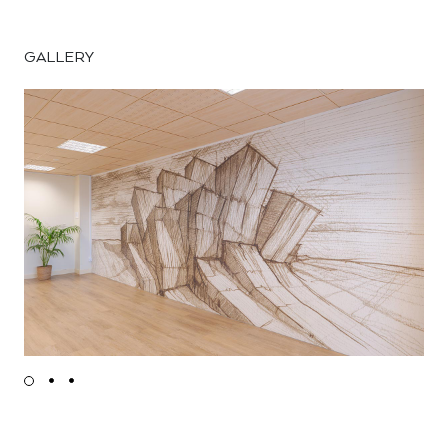
GALLERY