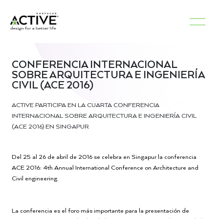
CONFERENCIA INTERNACIONAL
SOBRE ARQUITECTURA E INGENIERÍA
CIVIL (ACE 2016)
ACTIVE PARTICIPA EN LA CUARTA CONFERENCIA
INTERNACIONAL SOBRE ARQUITECTURA E INGENIERÍA CIVIL
(ACE 2016) EN SINGAPUR
Del 25 al 26 de abril de 2016 se celebra en Singapur la conferencia
ACE 2016: 4th Annual International Conference on Architecture and
Civil engineering.
La conferencia es el foro más importante para la presentación de