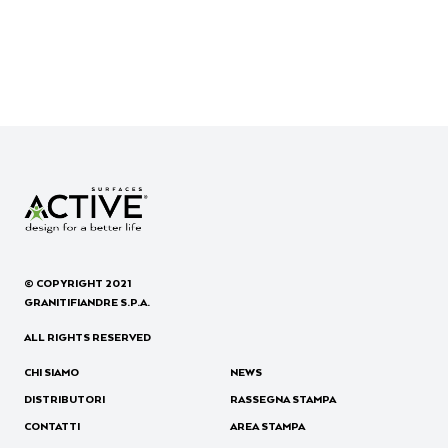
© COPYRIGHT 2021
GRANITIFIANDRE S.P.A.
ALL RIGHTS RESERVED
CHI SIAMO
NEWS
DISTRIBUTORI
RASSEGNA STAMPA
CONTATTI
AREA STAMPA