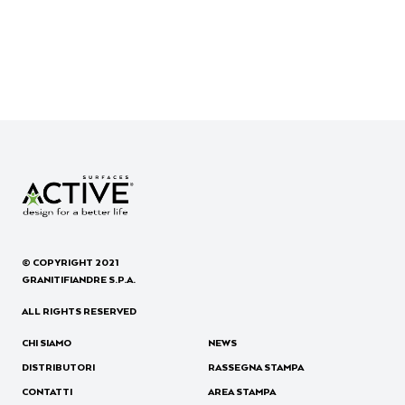
© COPYRIGHT 2021
GRANITIFIANDRE S.P.A.
ALL RIGHTS RESERVED
CHI SIAMO
NEWS
DISTRIBUTORI
RASSEGNA STAMPA
CONTATTI
AREA STAMPA