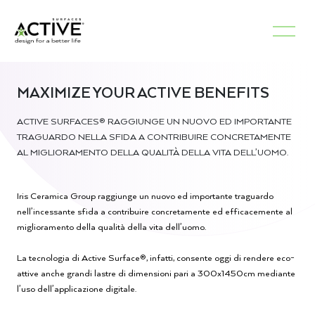
MAXIMIZE YOUR ACTIVE BENEFITS
ACTIVE SURFACES® RAGGIUNGE UN NUOVO ED IMPORTANTE
TRAGUARDO NELLA SFIDA A CONTRIBUIRE CONCRETAMENTE
AL MIGLIORAMENTO DELLA QUALITÀ DELLA VITA DELL’UOMO.
Iris Ceramica Group raggiunge un nuovo ed importante traguardo
nell’incessante sfida a contribuire concretamente ed efficacemente al
miglioramento della qualità della vita dell’uomo.
La tecnologia di Active Surface®, infatti, consente oggi di rendere eco-
attive anche grandi lastre di dimensioni pari a 300x1450cm mediante
l’uso dell’applicazione digitale.