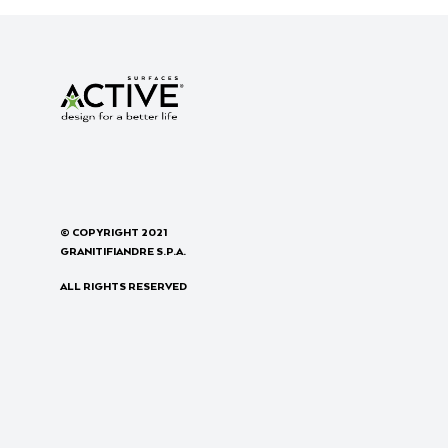
© COPYRIGHT 2021
GRANITIFIANDRE S.P.A.
ALL RIGHTS RESERVED