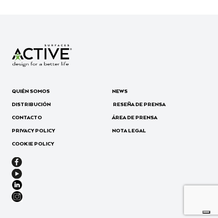
QUIÉN SOMOS
NEWS
DISTRIBUCIÓN
RESEÑA DE PRENSA
CONTACTO
ÁREA DE PRENSA
PRIVACY POLICY
NOTA LEGAL
COOKIE POLICY