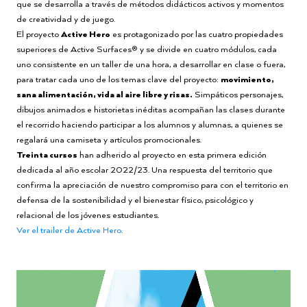
que se desarrolla a través de métodos didácticos activos y momentos
de creatividad y de juego.
El proyecto
Active Hero
es protagonizado por las cuatro propiedades
superiores de Active Surfaces® y se divide en cuatro módulos, cada
uno consistente en un taller de una hora, a desarrollar en clase o fuera,
para tratar cada uno de los temas clave del proyecto:
movimiento,
sana alimentación, vida al aire libre y risas.
Simpáticos personajes,
dibujos animados e historietas inéditas acompañan las clases durante
el recorrido haciendo participar a los alumnos y alumnas, a quienes se
regalará una camiseta y artículos promocionales.
Treinta cursos
han adherido al proyecto en esta primera edición
dedicada al año escolar 2022/23. Una respuesta del territorio que
confirma la apreciación de nuestro compromiso para con el territorio en
defensa de la sostenibilidad y el bienestar físico, psicológico y
relacional de los jóvenes estudiantes.
Ver el trailer de Active Hero
.