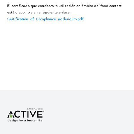
El certificado que corrobora la utilización en ámbito de 'food contact'
está disponible en el siguiente enlace:
Certification_of_Compliance_addendum.pdf