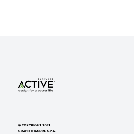
© COPYRIGHT 2021
GRANITIFIANDRE S.P.A.