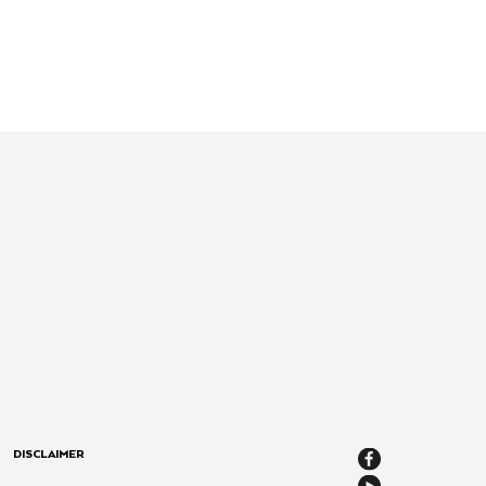
DISCLAIMER